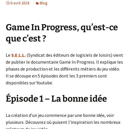
6 avril 2018
Blog
Game In Progress, qu’est-ce
que c’est ?
Le
S.E.L.L.
(Syndicat des éditeurs de logiciels de loisirs) vient
de publier le documentaire Game In Progress. Il explique les
phases de production et les différents métiers du jeu vidéo.
Il se découpe en 5 épisodes dont les 3 premiers sont
disponibles sur Youtube.
Épisode 1 – La bonne idée
La création d’un jeu commence par une bonne idée, voir
plusieurs. Découvrez où puisent l’inspiration les nombreux