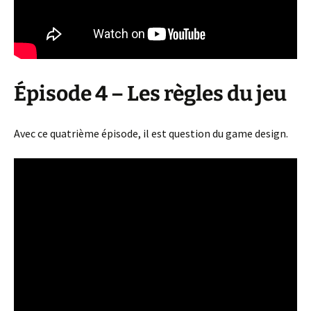
Épisode 4 – Les règles du jeu
Avec ce quatrième épisode, il est question du game design.