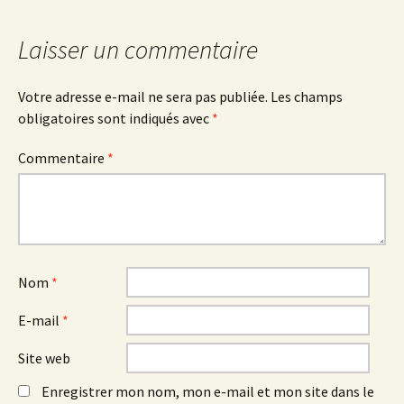
articles
Laisser un commentaire
Votre adresse e-mail ne sera pas publiée.
Les champs
obligatoires sont indiqués avec
*
Commentaire
*
Nom
*
E-mail
*
Site web
Enregistrer mon nom, mon e-mail et mon site dans le