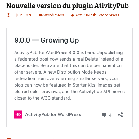
Nouvelle version du plugin AtivityPub
15 juin 2026
WordPress
ActivityPub
,
Wordpress