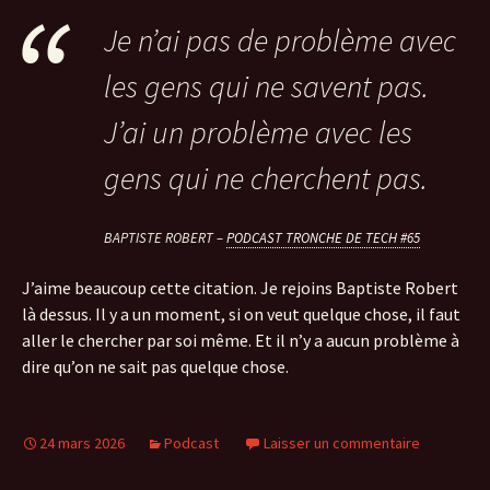
Je n’ai pas de problème avec
les gens qui ne savent pas.
J’ai un problème avec les
gens qui ne cherchent pas.
BAPTISTE ROBERT –
PODCAST TRONCHE DE TECH #65
J’aime beaucoup cette citation. Je rejoins Baptiste Robert
là dessus. Il y a un moment, si on veut quelque chose, il faut
aller le chercher par soi même. Et il n’y a aucun problème à
dire qu’on ne sait pas quelque chose.
24 mars 2026
Podcast
Laisser un commentaire