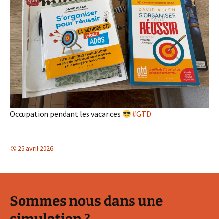
Occupation pendant les vacances
#GTD
26 avril 2026
Sommes nous dans une
simulation ?