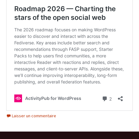
Laisser un commentaire