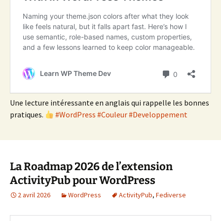
Une lecture intéressante en anglais qui rappelle les bonnes
pratiques.
#WordPress
#Couleur
#Developpement
La Roadmap 2026 de l’extension
ActivityPub pour WordPress
2 avril 2026
WordPress
ActivityPub
,
Fediverse