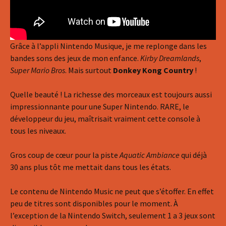
Grâce à l’appli Nintendo Musique, je me replonge dans les
bandes sons des jeux de mon enfance.
Kirby Dreamlands
,
Super Mario Bros
. Mais surtout
Donkey Kong Country
!
Quelle beauté ! La richesse des morceaux est toujours aussi
impressionnante pour une Super Nintendo. RARE, le
développeur du jeu, maîtrisait vraiment cette console à
tous les niveaux.
Gros coup de cœur pour la piste
Aquatic Ambiance
qui déjà
30 ans plus tôt me mettait dans tous les états.
Le contenu de Nintendo Music ne peut que s’étoffer. En effet
peu de titres sont disponibles pour le moment. À
l’exception de la Nintendo Switch, seulement 1 a 3 jeux sont