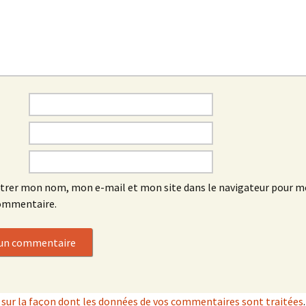
trer mon nom, mon e-mail et mon site dans le navigateur pour 
ommentaire.
s sur la façon dont les données de vos commentaires sont traitées
.