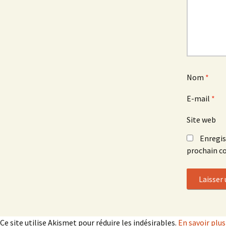
Nom
*
E-mail
*
Site web
Enregis
prochain c
Ce site utilise Akismet pour réduire les indésirables.
En savoir plu