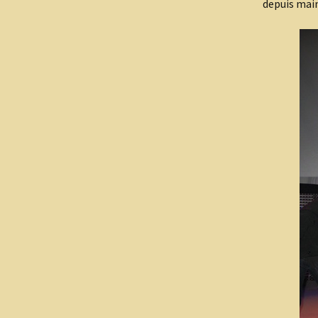
depuis main