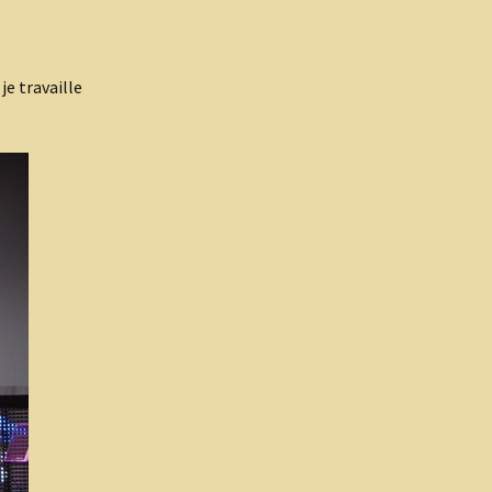
je travaille