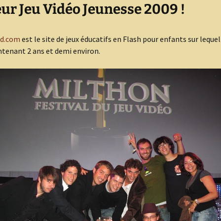
eur Jeu Vidéo Jeunesse 2009 !
nd.com
est le site de jeux éducatifs en Flash pour enfants sur lequel 
tenant 2 ans et demi environ.